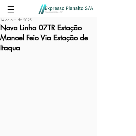
14 de out. de 2025
Nova Linha 07TR Estação
Manoel Feio Via Estação de
Itaqua